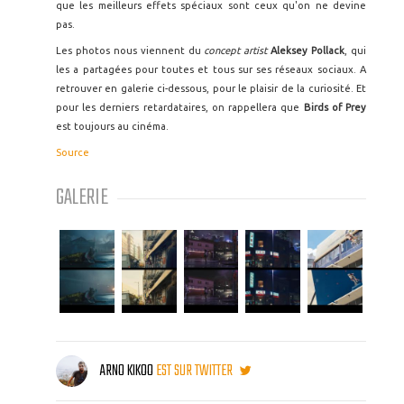
que les meilleurs effets spéciaux sont ceux qu'on ne devine
pas.
Les photos nous viennent du
concept artist
Aleksey Pollack
, qui
les a partagées pour toutes et tous sur ses réseaux sociaux. A
retrouver en galerie ci-dessous, pour le plaisir de la curiosité. Et
pour les derniers retardataires, on rappellera que
Birds of Prey
est toujours au cinéma.
Source
GALERIE
ARNO KIKOO
EST SUR TWITTER