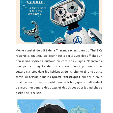
Même constat du côté de la Thaïlande (c'est bien du Thaï ? Ca
ressemble. Un linguiste pour nous aider ?) avec des affiches un
rien moins stylisées, surtout du côté des visages. Néanmoins,
une petite poignée de posters avec leurs propres codes
culturels ancrés dans les habitudes du marché local. Une petite
sortie au temple pour les
Quatre Fantastiques
, qui ont bien le
droit de s'autoriser un petit périple lithurgique en attendant
de retourner vendre des pizzas et des places pour les matchs de
basket de la saison.