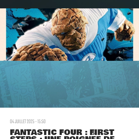
04 JUILLET 2025 - 15:50
FANTASTIC FOUR : FIRST