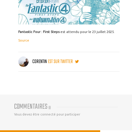
Fantastic Four : First Steps
est attendu pour le 23 juillet 2025.
Source
CORENTIN
EST SUR TWITTER
COMMENTAIRES
(
0
)
Vous devez être connecté pour participer