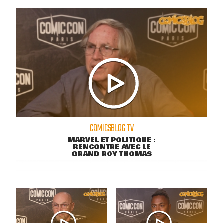
COMICSBLOG TV
MARVEL ET POLITIQUE :
RENCONTRE AVEC LE
GRAND ROY THOMAS