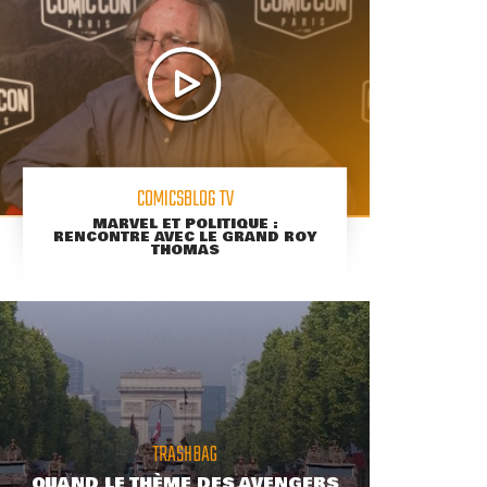
COMICSBLOG TV
MARVEL ET POLITIQUE :
RENCONTRE AVEC LE GRAND ROY
THOMAS
TRASHBAG
QUAND LE THÈME DES AVENGERS