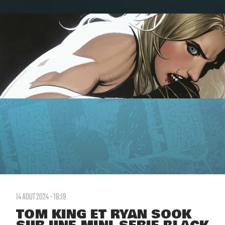
14 AOUT 2024 - 18:19
TOM KING ET RYAN SOOK