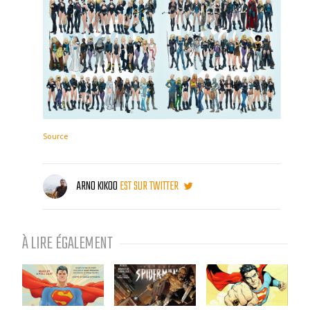
Source
ARNO KIKOO
EST SUR TWITTER
À LIRE ÉGALEMENT