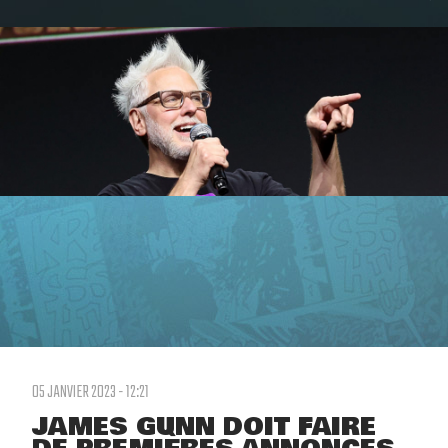
05 JANVIER 2023 - 12:21
JAMES GUNN DOIT FAIRE