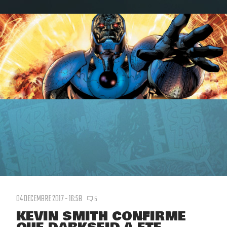
04 DECEMBRE 2017 - 16:58
5
KEVIN SMITH CONFIRME