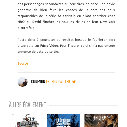
des personnages secondaires ou tertiaires, on note une envie
générale de bien faire les choses de la part des deux
responsables de la série
Spider-Noir
, en allant chercher chez
HBO
ou
David Fincher
les bouilles civiles de leur New York
d'autrefois.
Reste donc à constater du résultat lorsque le feuilleton sera
disponible sur
Prime Video
. Pour l'heure, celui-ci n'a pas encore
annoncé de date de sortie.
Source
CORENTIN
EST SUR TWITTER
À LIRE ÉGALEMENT