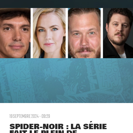
19 SEPTEMBRE 2024 - 09:29
SPIDER-NOIR : LA SÉRIE