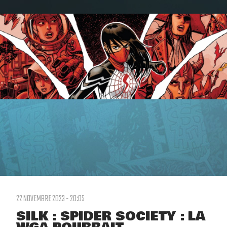
22 NOVEMBRE 2023 - 20:05
SILK : SPIDER SOCIETY : LA