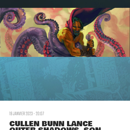
19 JANVIER 2023 - 20:07
CULLEN BUNN LANCE