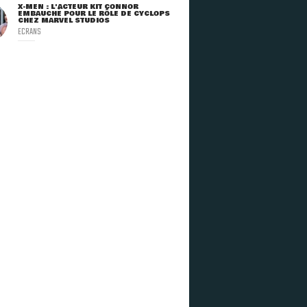
X-MEN : L'ACTEUR KIT CONNOR
EMBAUCHÉ POUR LE RÔLE DE CYCLOPS
CHEZ MARVEL STUDIOS
ECRANS