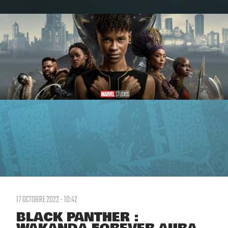
17 OCTOBRE 2022 - 10:42
BLACK PANTHER :