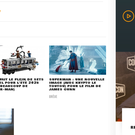
FAIT LE PLEIN DE SETS
SUPERMAN : UNE NOUVELLE
L POUR L'ÉTÉ 2025
IMAGE (AVEC KRYPTO LE
 BEAUCOUP DE
TOUTOU) POUR LE FILM DE
ER-MAN)
JAMES GUNN
BRÈVE
R