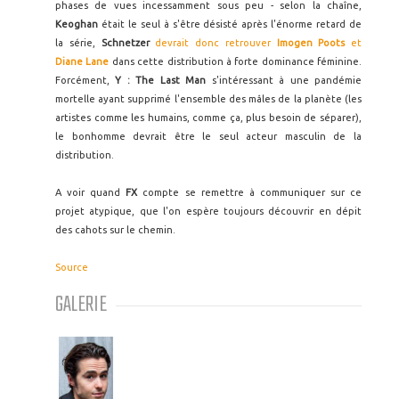
phases de vues incessamment sous peu - selon la chaîne,
Keoghan
était le seul à s'être désisté après l'énorme retard de
la série,
Schnetzer
devrait donc retrouver
Imogen Poots
et
Diane Lane
dans cette distribution à forte dominance féminine.
Forcément,
Y : The Last Man
s'intéressant à une pandémie
mortelle ayant supprimé l'ensemble des mâles de la planète (les
artistes comme les humains, comme ça, plus besoin de séparer),
le bonhomme devrait être le seul acteur masculin de la
distribution.
A voir quand
FX
compte se remettre à communiquer sur ce
projet atypique, que l'on espère toujours découvrir en dépit
des cahots sur le chemin.
Source
GALERIE