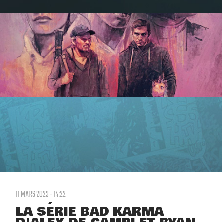
11 MARS 2023 - 14:22
LA SÉRIE BAD KARMA