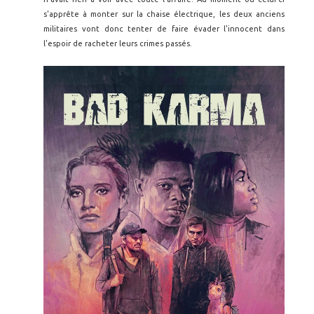
s'apprête à monter sur la chaise électrique, les deux anciens
militaires vont donc tenter de faire évader l'innocent dans
l'espoir de racheter leurs crimes passés.