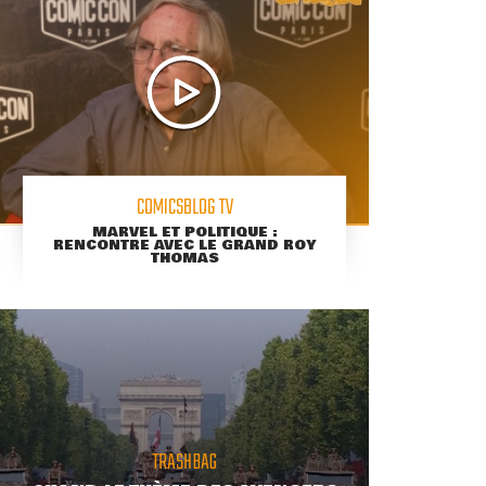
COMICSBLOG TV
MARVEL ET POLITIQUE :
RENCONTRE AVEC LE GRAND ROY
THOMAS
TRASHBAG