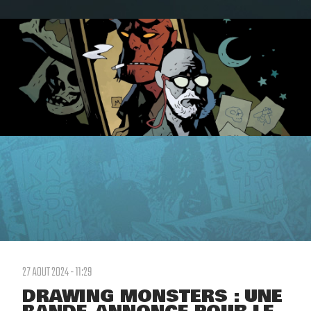
27 AOUT 2024 - 11:29
DRAWING MONSTERS : UNE