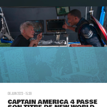
06 JUIN 2023 - 15:39
CAPTAIN AMERICA 4 PASSE