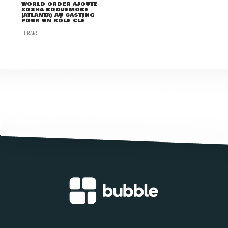
WORLD ORDER AJOUTE
XOSHA ROQUEMORE
(ATLANTA) AU CASTING
POUR UN RÔLE CLÉ
ECRANS