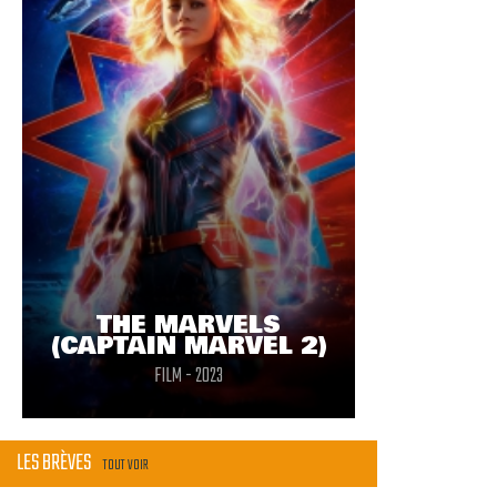
THE MARVELS
(CAPTAIN MARVEL 2)
FILM - 2023
LES BRÈVES
TOUT VOIR