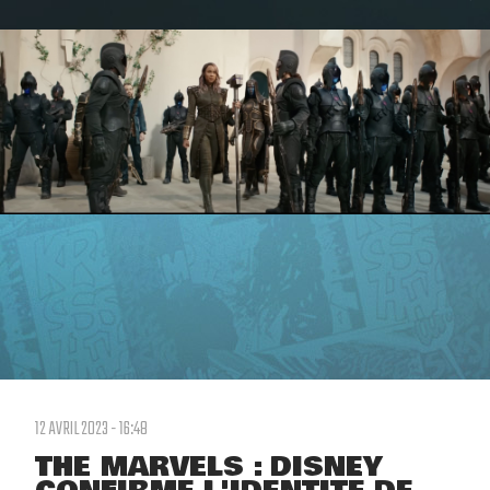
12 AVRIL 2023 - 16:48
THE MARVELS : DISNEY