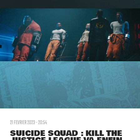
21 FEVRIER 2023 - 20:54
SUICIDE SQUAD : KILL THE