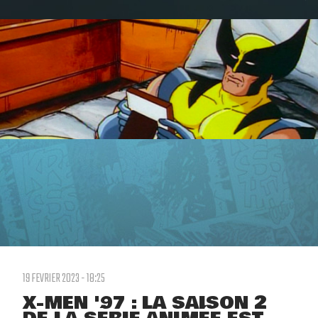
19 FEVRIER 2023 - 18:25
X-MEN '97 : LA SAISON 2