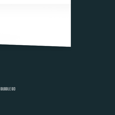
BUBBLE BD