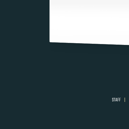
STAFF
|