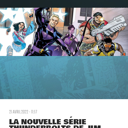
21 AVRIL 2022 - 11:17
LA NOUVELLE SÉRIE