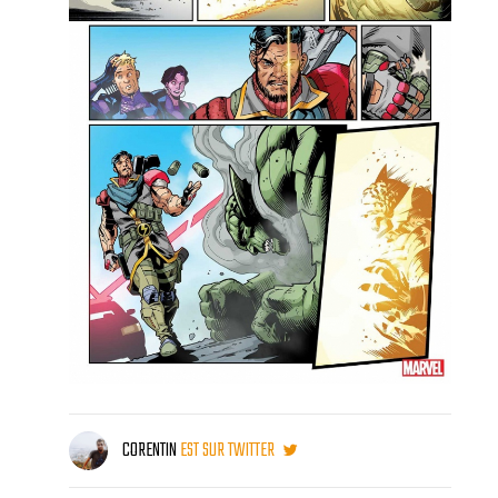
CORENTIN
EST SUR TWITTER