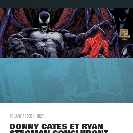
20 JANVIER 2021 - 10:25
DONNY CATES ET RYAN