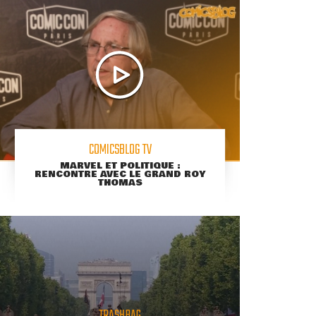
COMICSBLOG TV
MARVEL ET POLITIQUE :
RENCONTRE AVEC LE GRAND ROY
THOMAS
TRASHBAG