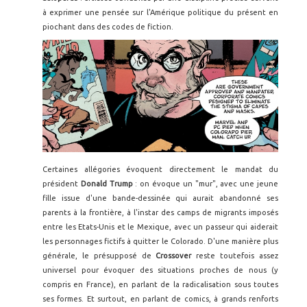
à exprimer une pensée sur l'Amérique politique du présent en
piochant dans des codes de fiction.
Certaines allégories évoquent directement le mandat du
président
Donald Trump
: on évoque un "mur", avec une jeune
fille issue d'une bande-dessinée qui aurait abandonné ses
parents à la frontière, à l'instar des camps de migrants imposés
entre les Etats-Unis et le Mexique, avec un passeur qui aiderait
les personnages fictifs à quitter le Colorado. D'une manière plus
générale, le présupposé de
Crossover
reste toutefois assez
universel pour évoquer des situations proches de nous (y
compris en France), en parlant de la radicalisation sous toutes
ses formes. Et surtout, en parlant de comics, à grands renforts