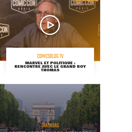
COMICSBLOG TV
MARVEL ET POLITIQUE :
RENCONTRE AVEC LE GRAND ROY
THOMAS
TRASHBAG