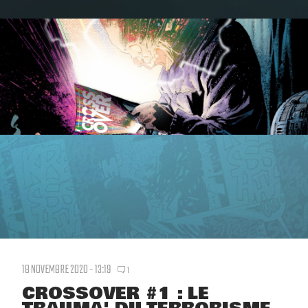
18 NOVEMBRE 2020 - 13:19
1
CROSSOVER #1 : LE