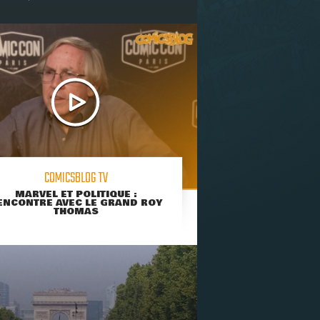
COMICSBLOG TV
MARVEL ET POLITIQUE :
ENCONTRE AVEC LE GRAND ROY
THOMAS