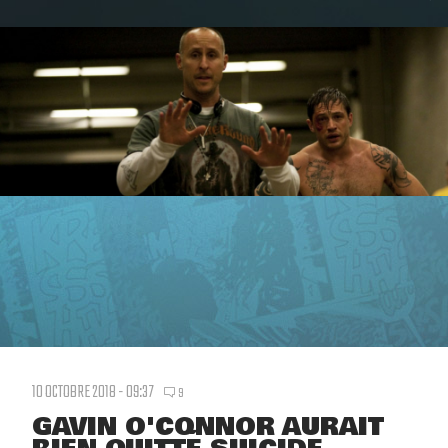
10 OCTOBRE 2018 - 09:37
9
GAVIN O'CONNOR AURAIT