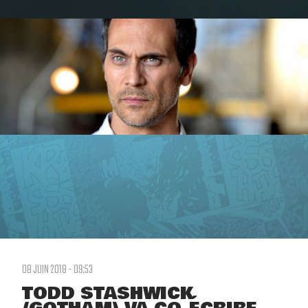
08 JUIN 2018 - 09:53
TODD STASHWICK