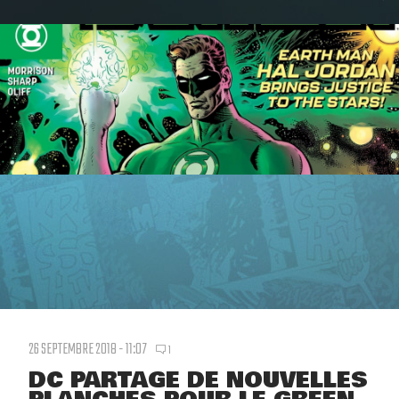
26 SEPTEMBRE 2018 - 11:07
1
DC PARTAGE DE NOUVELLES