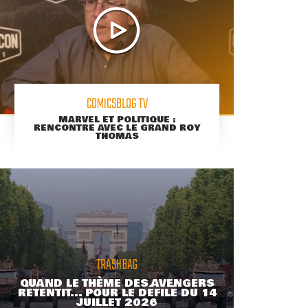
COMICSBLOG TV
MARVEL ET POLITIQUE :
RENCONTRE AVEC LE GRAND ROY
THOMAS
TRASHBAG
QUAND LE THÈME DES AVENGERS
RETENTIT... POUR LE DÉFILÉ DU 14
JUILLET 2026