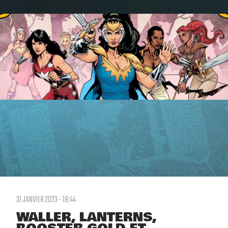
31 JANVIER 2023 - 18:44
WALLER, LANTERNS,