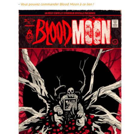
-
Vous pouvez commander Blood Moon à ce lien !