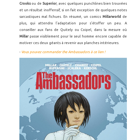
Crooks
ou de
Superior
, avec quelques punchlines bien trouvées
et un résultat inoffensif, si on fait exception de quelques notes
sarcastiques mal fichues. En résumé, un comics
Millarworld
de
plus, qui attendra l’adaptation pour s’étoffer un peu. A
conseiller aux fans de Quitely ou Coipel, dans la mesure où
Millar
passe visiblement pour le seul homme encore capable de
motiver ces deux géants à revenir aux planches intérieures.
-
Vous pouvez commander the Ambassadors à ce lien !