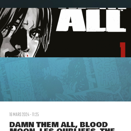
16 MARS 2024 - 11:25
DAMN THEM ALL, BLOOD