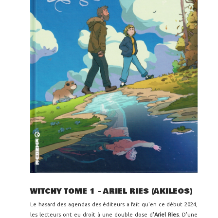
WITCHY TOME 1 - ARIEL RIES (AKILEOS)
Le hasard des agendas des éditeurs a fait qu'en ce début 2024,
les lecteurs ont eu droit à une double dose d'
Ariel Ries
. D'une