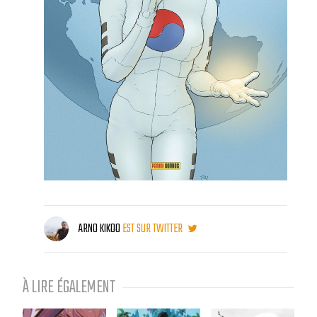
ARNO KIKOO
EST SUR TWITTER
À LIRE ÉGALEMENT