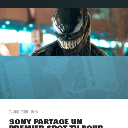
27 AOUT 2018 - 19:25
SONY PARTAGE UN