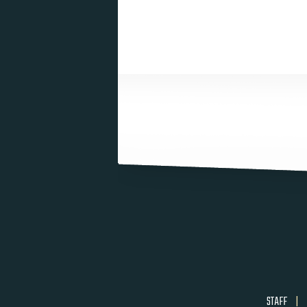
STAFF
|