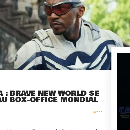
A : BRAVE NEW WORLD SE
AU BOX-OFFICE MONDIAL
Tweet