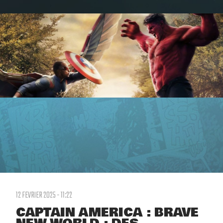
12 FEVRIER 2025 - 11:22
CAPTAIN AMERICA : BRAVE