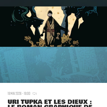
19 MAI 2026 - 19:00
1
URI TUPKA ET LES DIEUX :