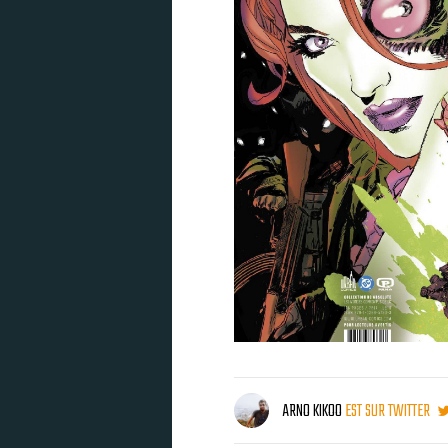
ARNO KIKOO
EST SUR TWITTER