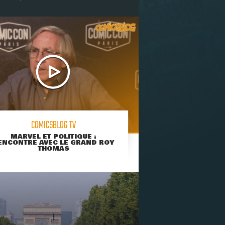
COMICSBLOG TV
MARVEL ET POLITIQUE :
ENCONTRE AVEC LE GRAND ROY
THOMAS