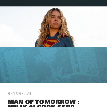
21 MAI 2026 - 00:49
MAN OF TOMORROW :