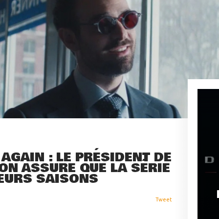
AGAIN : LE PRÉSIDENT DE
ON ASSURE QUE LA SÉRIE
IEURS SAISONS
Tweet