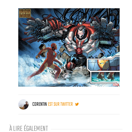
CORENTIN
EST SUR TWITTER
À LIRE ÉGALEMENT