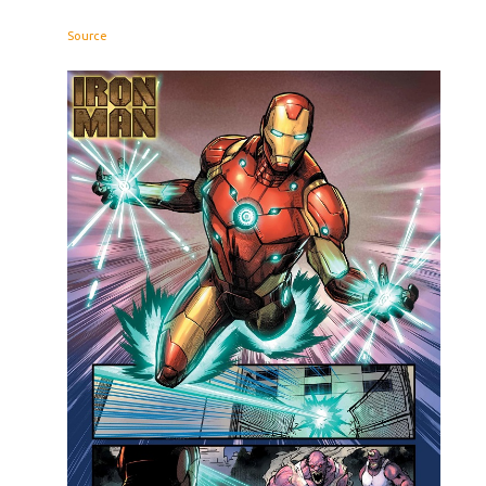
Source