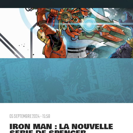
05 SEPTEMBRE 2024 - 15:58
IRON MAN : LA NOUVELLE