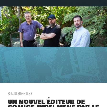
23 AOUT 2024 - 13:49
UN NOUVEL ÉDITEUR DE