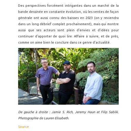
Des perspectives forcément intrigantes dans un marché de la
bande dessinée en constante évolution, où les ventes de façon
générale ont aussi connu des baisses en 2023 (on y reviendra
dans un long débrief complet prochainement), mais qui montre
aussi que ses acteurs sont plein d'envies et d'idées pour
continuer d'apporter de quoi lire. Affaire à suivre, et de près,
comme on aime bien le conclure dans ce genre d'actualité.
De gauche à droite : Jamie S. Rich, Jeremy Haun et Filip Sablik.
Photographie de Lauren Elisabeth.
Source