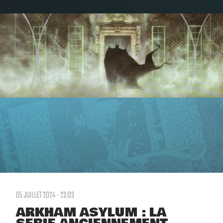
05 JUILLET 2024 - 23:03
ARKHAM ASYLUM : LA