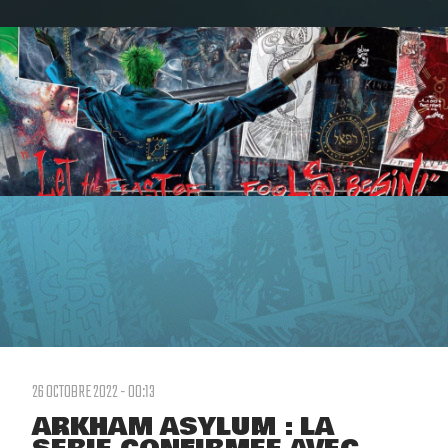
26 OCTOBRE 2022 - 00:13
ARKHAM ASYLUM : LA