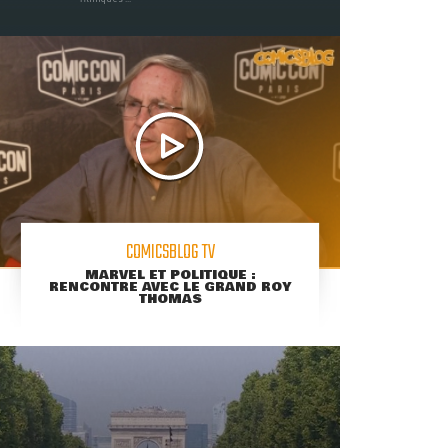
COMICSBLOG TV
MARVEL ET POLITIQUE :
RENCONTRE AVEC LE GRAND ROY
THOMAS