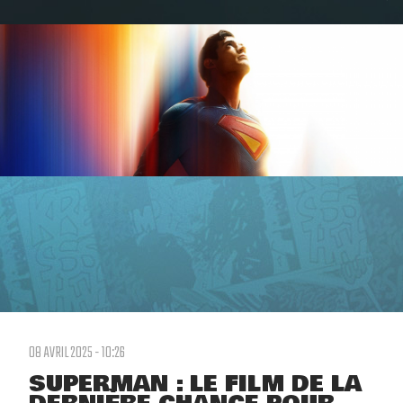
08 AVRIL 2025 - 10:26
SUPERMAN : LE FILM DE LA