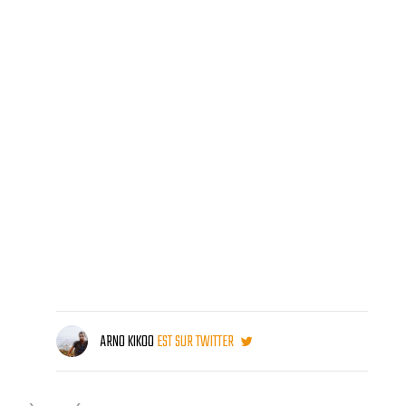
ARNO KIKOO
EST SUR TWITTER