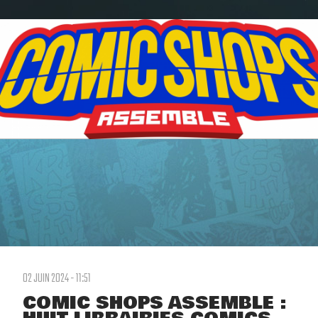
02 JUIN 2024 - 11:51
COMIC SHOPS ASSEMBLE :