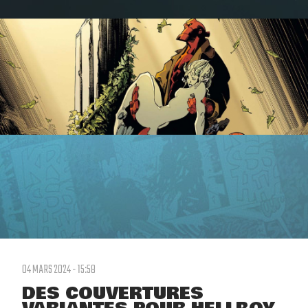
04 MARS 2024 - 15:58
DES COUVERTURES