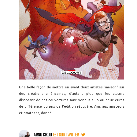
Une belle façon de mettre en avant deux artistes "maison" sur
des créations américaines, d'autant plus que les albums
disposant de ces couvertures sont vendus à un ou deux euros
de différence du prix de l'édition régulière. Avis aux amateurs
et amatrices, donc !
ARNO KIKOO
EST SUR TWITTER