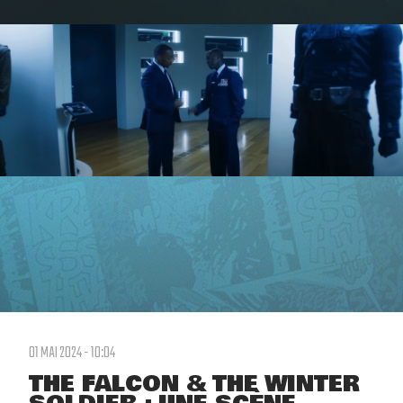
01 MAI 2024 - 10:04
THE FALCON & THE WINTER