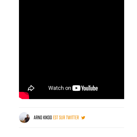
ARNO KIKOO
EST SUR TWITTER