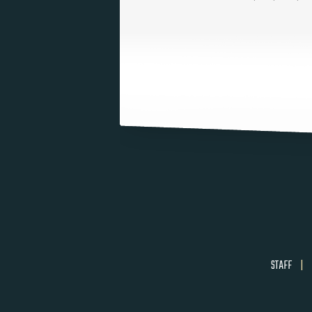
STAFF
|