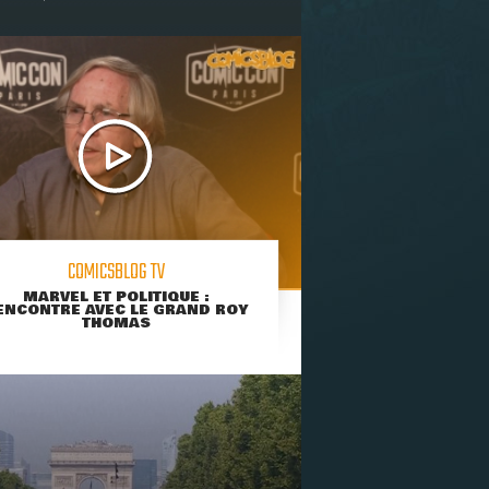
COMICSBLOG TV
MARVEL ET POLITIQUE :
ENCONTRE AVEC LE GRAND ROY
THOMAS