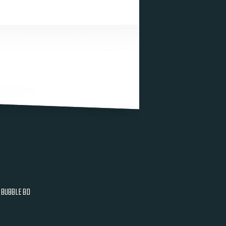
BUBBLE BD