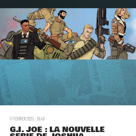
17 FEVRIER 2025 - 16:43
G.I. JOE : LA NOUVELLE