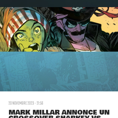
20 NOVEMBRE 2023 - 21:56
MARK MILLAR ANNONCE UN