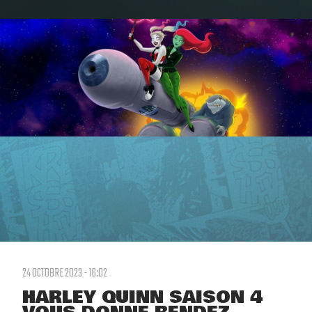
24 OCTOBRE 2023 - 16:02
HARLEY QUINN SAISON 4