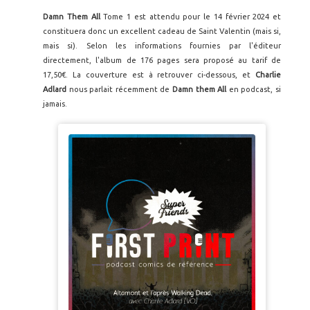
Damn Them All
Tome 1 est attendu pour le 14 février 2024 et
constituera donc un excellent cadeau de Saint Valentin (mais si,
mais si). Selon les informations fournies par l'éditeur
directement, l'album de 176 pages sera proposé au tarif de
17,50€. La couverture est à retrouver ci-dessous, et
Charlie
Adlard
nous parlait récemment de
Damn them All
en podcast, si
jamais.